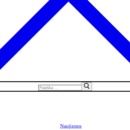
Naujienos