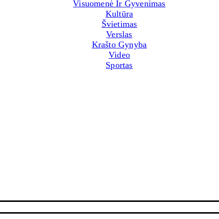
Visuomenė Ir Gyvenimas
Kultūra
Švietimas
Verslas
Krašto Gynyba
Video
Sportas