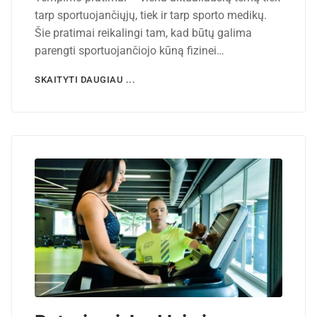
tarp sportuojančiųjų, tiek ir tarp sporto medikų.
Šie pratimai reikalingi tam, kad būtų galima
parengti sportuojančiojo kūną fizinei…
SKAITYTI DAUGIAU ...