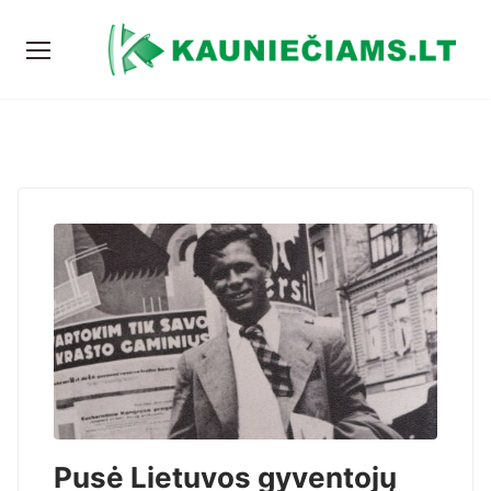
Pusė Lietuvos gyventojų