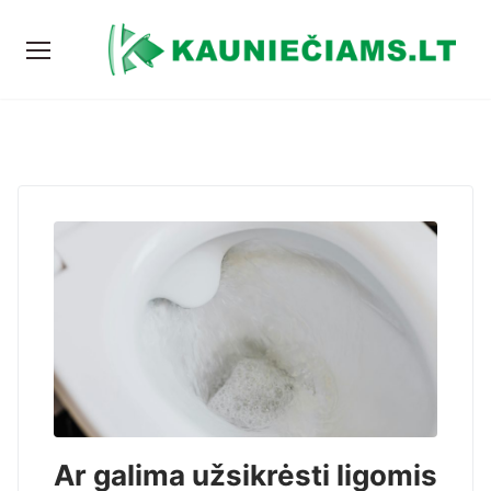
Ar galima užsikrėsti ligomis