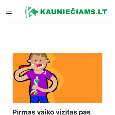
Pirmas vaiko vizitas pas