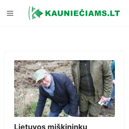
Lietuvos miškininkų