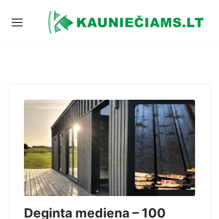
Deginta mediena – 100