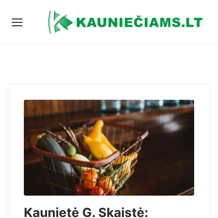
Kaunietė G. Skaistė: