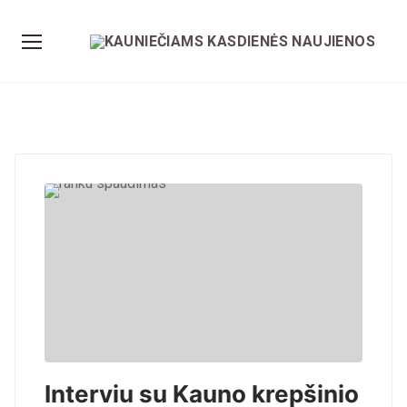
Interviu su Kauno krepšinio