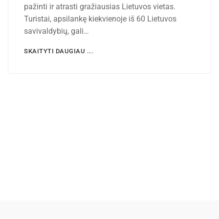
pažinti ir atrasti gražiausias Lietuvos vietas.
Turistai, apsilankę kiekvienoje iš 60 Lietuvos
savivaldybių, gali…
SKAITYTI DAUGIAU ...