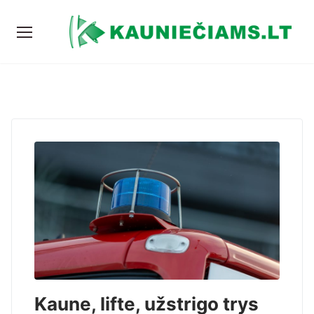
Kaune, lifte, užstrigo trys