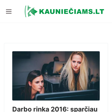
Darbo rinka 2016: sparčiau