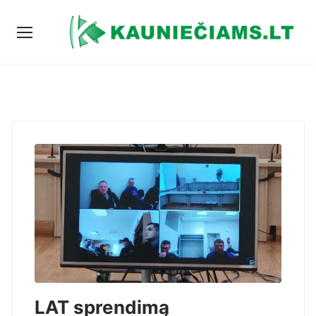
LAT sprendimą