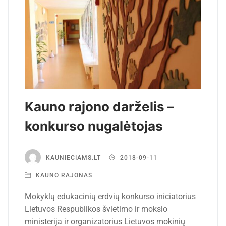
Kauno rajono darželis –
konkurso nugalėtojas
KAUNIECIAMS.LT
2018-09-11
KAUNO RAJONAS
Mokyklų edukacinių erdvių konkurso iniciatorius
Lietuvos Respublikos švietimo ir mokslo
ministerija ir organizatorius Lietuvos mokinių