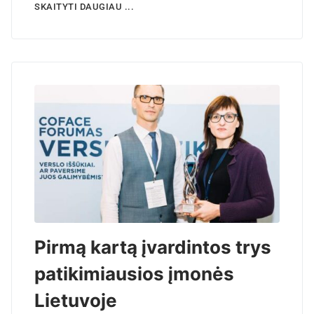
SKAITYTI DAUGIAU ...
Pirmą kartą įvardintos trys
patikimiausios įmonės
Lietuvoje