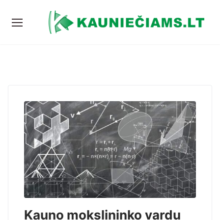
Kauno mokslininko vardu