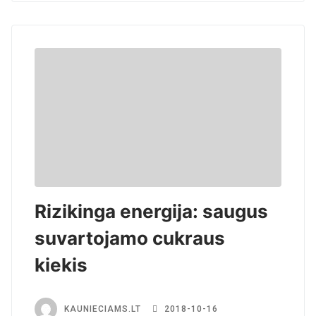
Rizikinga energija: saugus
suvartojamo cukraus
kiekis
KAUNIECIAMS.LT
2018-10-16