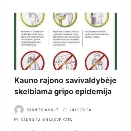
Kauno rajono savivaldybėje
skelbiama gripo epidemija
KAUNIECIAMS.LT
2019-02-06
KAUNO RAJONAS
,
SVEIKATA