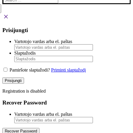
Prisijungti
Vartotojo vardas arba el. paštas
Slaptažodis
Pamiršote slaptažodi?
Priminti slaptažodį
Prisijungti
Registration is disabled
Recover Password
Vartotojo vardas arba el. paštas
Recover Password