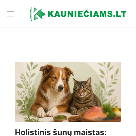
Holistinis šunų maistas: