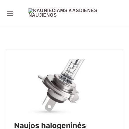
Naujos halogeninės