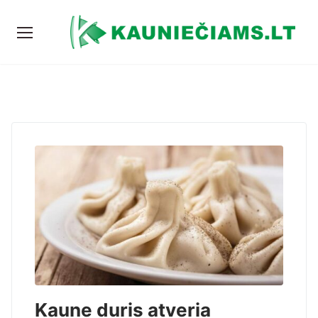
Kaune duris atveria