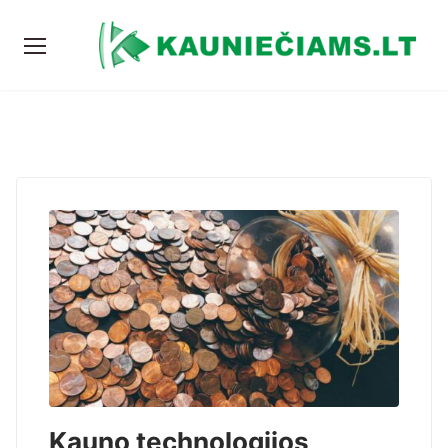
Kauno technologijos