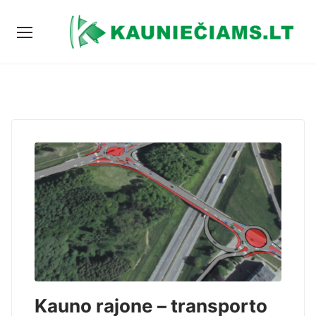
Kauno rajone – transporto