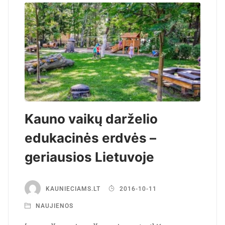
Kauno vaikų darželio
edukacinės erdvės –
geriausios Lietuvoje
KAUNIECIAMS.LT
2016-10-11
NAUJIENOS