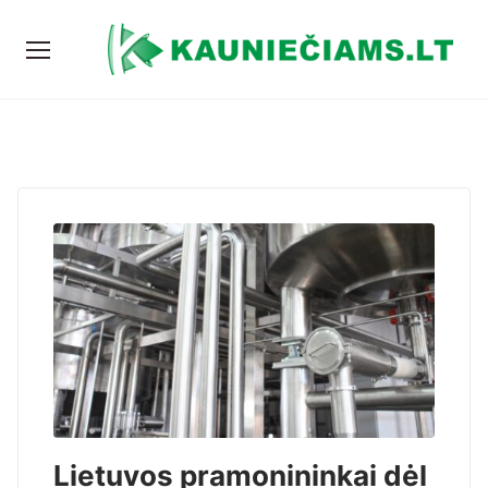
Lietuvos pramonininkai dėl