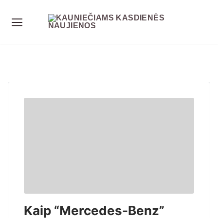
Kaip “Mercedes-Benz”