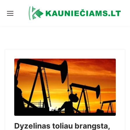
Dyzelinas toliau brangsta,