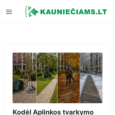
Kodėl Aplinkos tvarkymo