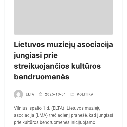
Lietuvos muziejų asociacija
jungiasi prie
streikuojančios kultūros
bendruomenės
ELTA
2025-10-01
POLITIKA
Vilnius, spalio 1 d. (ELTA). Lietuvos muziejų
asociacija (LMA) trečiadienį pranešė, kad jungiasi
prie kultūros bendruomenės inicijuojamo