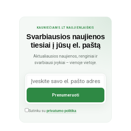
KAUNIEČIAMS.LT NAUJIENLAIŠKIS
Svarbiausios naujienos
tiesiai į jūsų el. paštą
Aktualiausios naujienos, renginiai ir
svarbiausi įvykiai – vienoje vietoje.
Sutinku su
privatumo politika