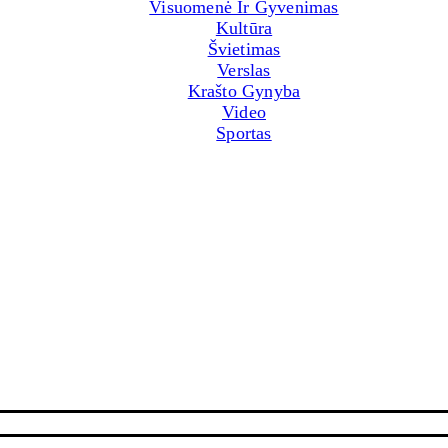
Visuomenė Ir Gyvenimas
Kultūra
Švietimas
Verslas
Krašto Gynyba
Video
Sportas