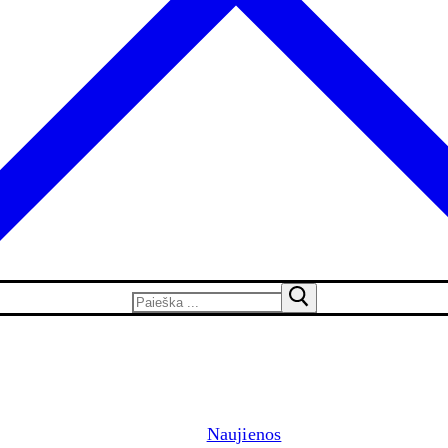
Naujienos