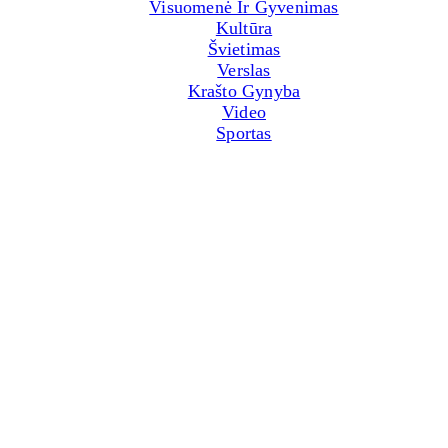
Visuomenė Ir Gyvenimas
Kultūra
Švietimas
Verslas
Krašto Gynyba
Video
Sportas