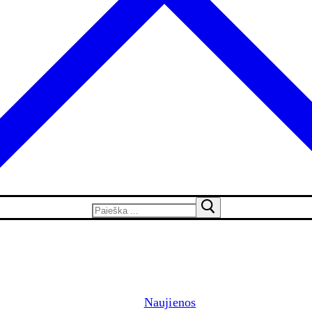
Naujienos