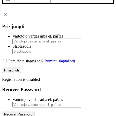
Prisijungti
Vartotojo vardas arba el. paštas
Slaptažodis
Pamiršote slaptažodi?
Priminti slaptažodį
Prisijungti
Registration is disabled
Recover Password
Vartotojo vardas arba el. paštas
Recover Password