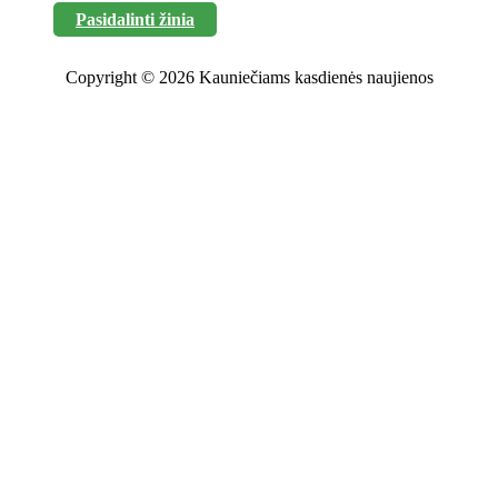
Pasidalinti žinia
Copyright © 2026 Kauniečiams kasdienės naujienos