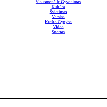
Visuomenė Ir Gyvenimas
Kultūra
Švietimas
Verslas
Krašto Gynyba
Video
Sportas