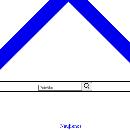
Naujienos