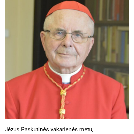
Jėzus Paskutinės vakarienės metu,