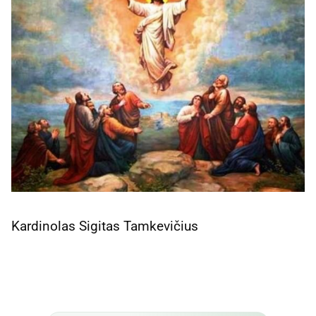
Kardinolas Sigitas Tamkevičius