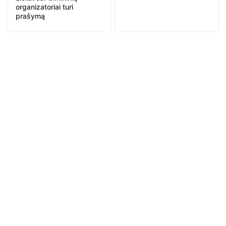
organizatoriai turi
prašymą