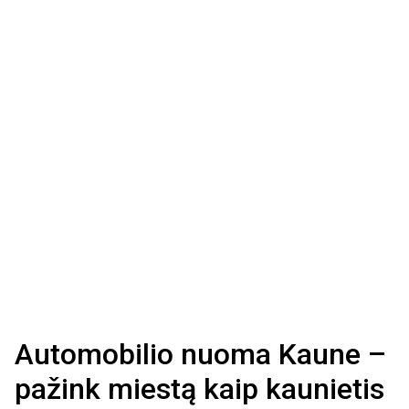
Automobilio nuoma Kaune –
pažink miestą kaip kaunietis