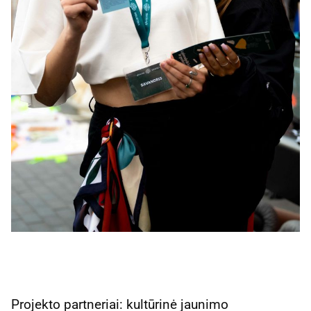
Projekto partneriai: kultūrinė jaunimo