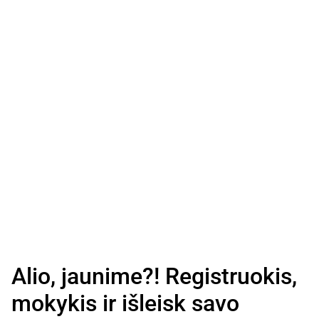
Alio, jaunime?! Registruokis,
mokykis ir išleisk savo